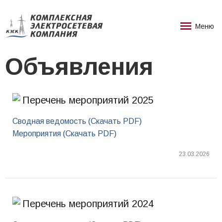
Меню
Объявления
Перечень мероприятий 2025
Сводная ведомость (Скачать PDF)
Мероприятия (Скачать PDF)
23.03.2026
Перечень мероприятий 2024