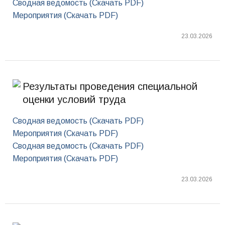
Сводная ведомость (Скачать PDF)
Мероприятия (Скачать PDF)
23.03.2026
Результаты проведения специальной
оценки условий труда
Сводная ведомость (Скачать PDF)
Мероприятия (Скачать PDF)
Сводная ведомость (Скачать PDF)
Мероприятия (Скачать PDF)
23.03.2026