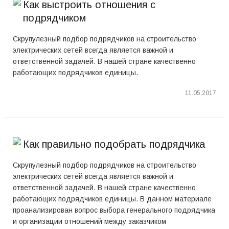
Как выстроить отношения с
подрядчиком
Скрупулезный подбор подрядчиков на строительство
электрических сетей всегда является важной и
ответственной задачей. В нашей стране качественно
работающих подрядчиков единицы.
11.05.2017
Как правильно подобрать подрядчика
Скрупулезный подбор подрядчиков на строительство
электрических сетей всегда является важной и
ответственной задачей. В нашей стране качественно
работающих подрядчиков единицы. В данном материале
проанализирован вопрос выбора генерального подрядчика
и организации отношений между заказчиком